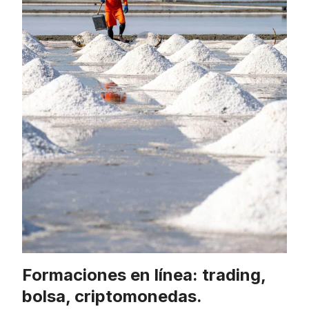
Formaciones en línea: trading,
bolsa, criptomonedas.