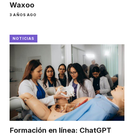
Waxoo
3 AÑOS AGO
NOTICIAS
Formación en línea: ChatGPT