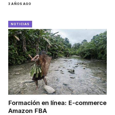
3 AÑOS AGO
NOTICIAS
Formación en línea: E-commerce
Amazon FBA