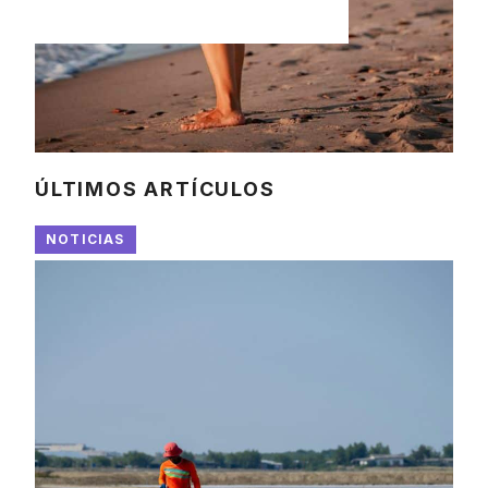
ÚLTIMOS ARTÍCULOS
NOTICIAS