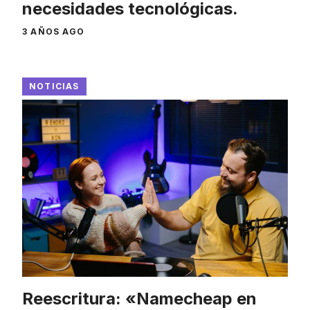
necesidades tecnológicas.
3 AÑOS AGO
NOTICIAS
Reescritura: «Namecheap en