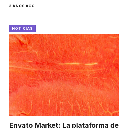
3 AÑOS AGO
NOTICIAS
Envato Market: La plataforma de