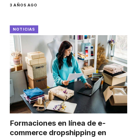
3 AÑOS AGO
NOTICIAS
Formaciones en línea de e-
commerce dropshipping en