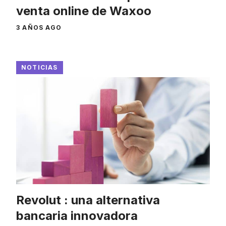
venta online de Waxoo
3 AÑOS AGO
NOTICIAS
Revolut : una alternativa
bancaria innovadora