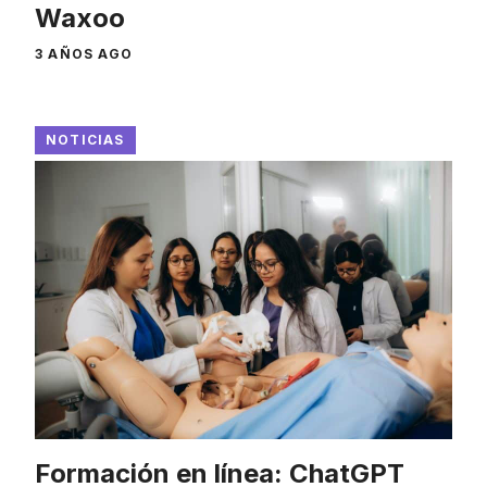
Waxoo
3 AÑOS AGO
NOTICIAS
Formación en línea: ChatGPT