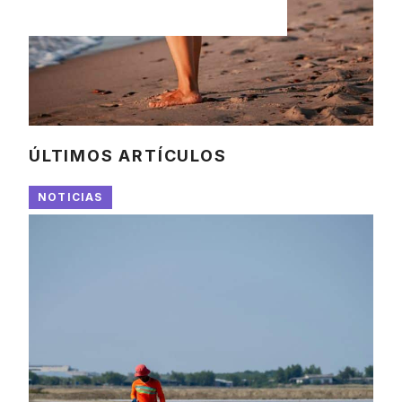
ÚLTIMOS ARTÍCULOS
NOTICIAS