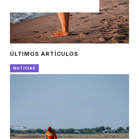
ÚLTIMOS ARTÍCULOS
NOTICIAS