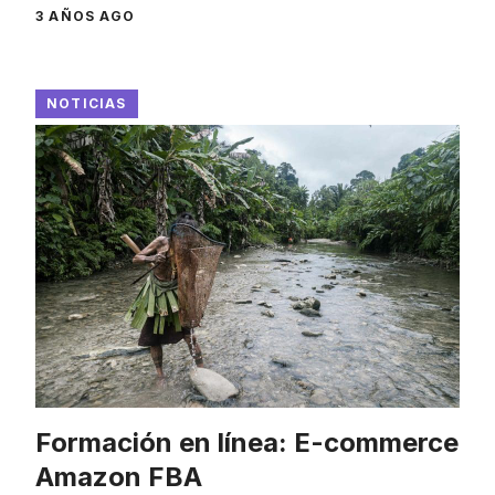
3 AÑOS AGO
NOTICIAS
Formación en línea: E-commerce
Amazon FBA