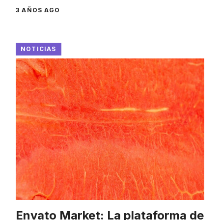
3 AÑOS AGO
NOTICIAS
Envato Market: La plataforma de