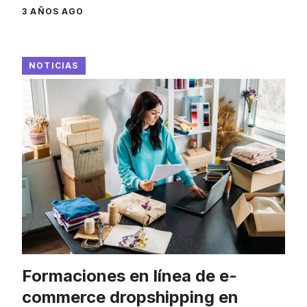
3 AÑOS AGO
NOTICIAS
Formaciones en línea de e-
commerce dropshipping en