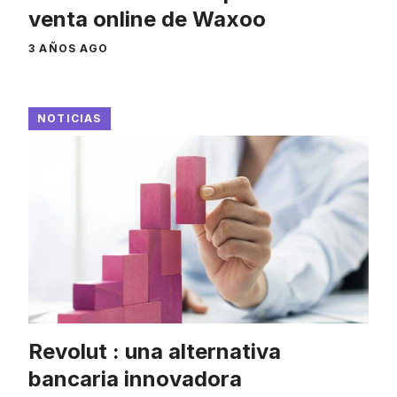
venta online de Waxoo
3 AÑOS AGO
NOTICIAS
Revolut : una alternativa
bancaria innovadora