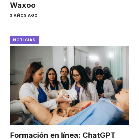
Waxoo
3 AÑOS AGO
NOTICIAS
Formación en línea: ChatGPT