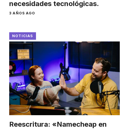
necesidades tecnológicas.
3 AÑOS AGO
NOTICIAS
Reescritura: «Namecheap en