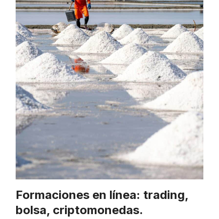
Formaciones en línea: trading,
bolsa, criptomonedas.