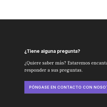
¿Tiene alguna pregunta?
¿Quiere saber más? Estaremos encant
responder a sus preguntas.
PÓNGASE EN CONTACTO CON NOSO