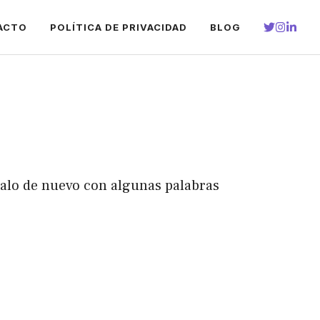
ACTO
POLÍTICA DE PRIVACIDAD
BLOG
talo de nuevo con algunas palabras