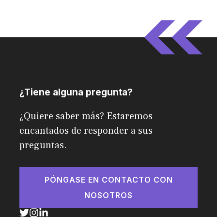
¿Tiene alguna pregunta?
¿Quiere saber más? Estaremos
encantados de responder a sus
preguntas.
PÓNGASE EN CONTACTO CON
NOSOTROS