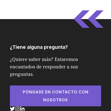
¿Tiene alguna pregunta?
¿Quiere saber más? Estaremos
encantados de responder a sus
preguntas.
PÓNGASE EN CONTACTO CON
NOSOTROS