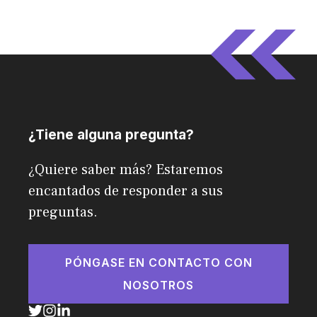
¿Tiene alguna pregunta?
¿Quiere saber más? Estaremos
encantados de responder a sus
preguntas.
PÓNGASE EN CONTACTO CON
NOSOTROS