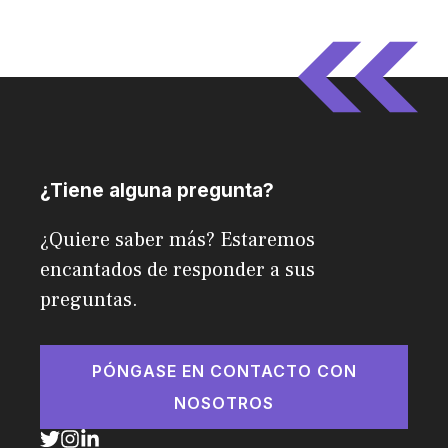
¿Tiene alguna pregunta?
¿Quiere saber más? Estaremos
encantados de responder a sus
preguntas.
PÓNGASE EN CONTACTO CON
NOSOTROS