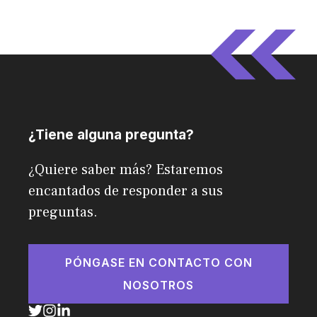
¿Tiene alguna pregunta?
¿Quiere saber más? Estaremos
encantados de responder a sus
preguntas.
PÓNGASE EN CONTACTO CON
NOSOTROS