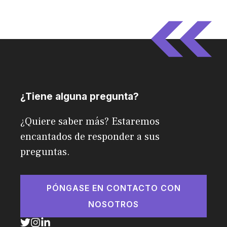
¿Tiene alguna pregunta?
¿Quiere saber más? Estaremos
encantados de responder a sus
preguntas.
PÓNGASE EN CONTACTO CON
NOSOTROS