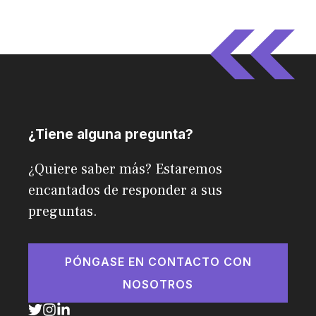
¿Tiene alguna pregunta?
¿Quiere saber más? Estaremos
encantados de responder a sus
preguntas.
PÓNGASE EN CONTACTO CON
NOSOTROS